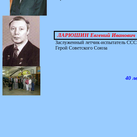
ЛАРЮШИН Евгений Иванович
Заслуженный летчик-испытатель ССС
Герой Советского Союза
40 л